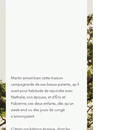
Martin aimait bien cette maison 
campagnarde de ses beaux-parents, qu’il 
avait pour habitude de rejoindre avec 
Nathalie, son épouse, et d’Éric et 
Fabienne, ses deux enfants, dès qu’un 
week-end ou des jours de congé 
s’annonçaient.
C’était une bâtisse épaisse, dont les 