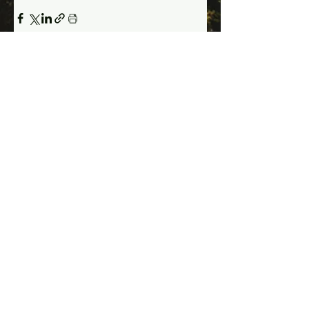
Voir tout
Posts récents