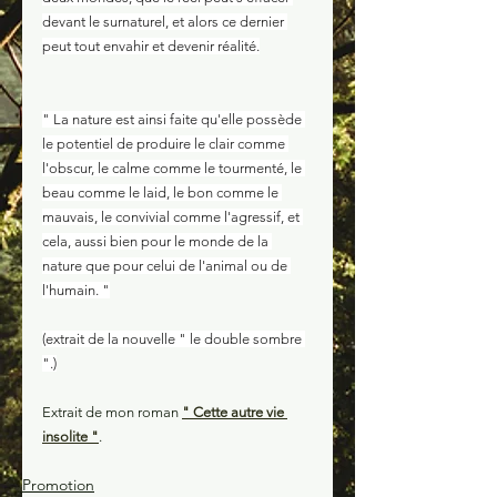
devant le surnaturel, et alors ce dernier 
peut tout envahir et devenir réalité.
" La nature est ainsi faite qu'elle possède 
le potentiel de produire le clair comme 
l'obscur, le calme comme le tourmenté, le 
beau comme le laid, le bon comme le 
mauvais, le convivial comme l'agressif, et 
cela, aussi bien pour le monde de la 
nature que pour celui de l'animal ou de 
l'humain. "
(extrait de la nouvelle " le double sombre 
".)
Extrait de mon roman 
" Cette autre vie 
insolite "
.
Promotion