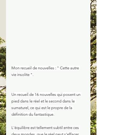
Mon recueil de nouvelles : " Cette autre 
vie insolite ".
Un recueil de 16 nouvelles qui posent un 
pied dans le réel et le second dans le 
surnaturel, ce qui est le propre de la 
définition du fantastique.
L'équilibre est tellement subtil entre ces 
deux mondes, que le réel peut s'effacer 