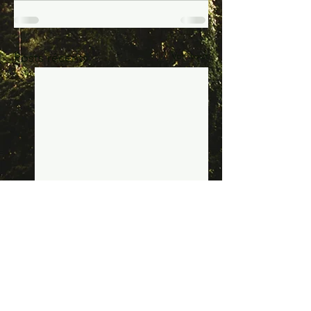
Voir tout
Posts récents