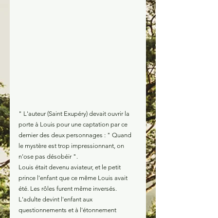
" L'auteur (Saint Exupéry) devait ouvrir la 
porte à Louis pour une captation par ce 
dernier des deux personnages : " Quand 
le mystère est trop impressionnant, on 
n'ose pas désobéir ".
Louis était devenu aviateur, et le petit 
prince l'enfant que ce même Louis avait 
été. Les rôles furent même inversés. 
L'adulte devint l'enfant aux 
questionnements et à l'étonnement 