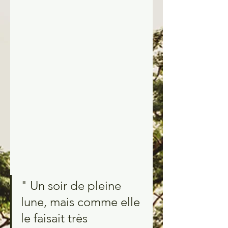
" Un soir de pleine 
lune, mais comme elle 
le faisait très 