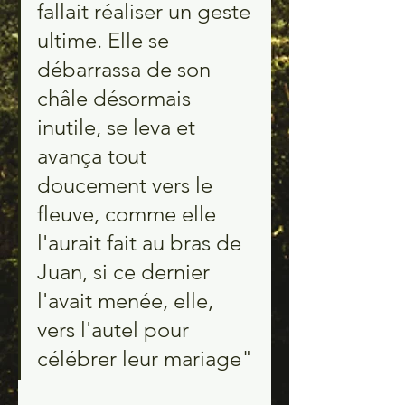
fallait réaliser un geste 
ultime. Elle se 
débarrassa de son 
châle désormais 
inutile, se leva et 
avança tout 
doucement vers le 
fleuve, comme elle 
l'aurait fait au bras de 
Juan, si ce dernier 
l'avait menée, elle, 
vers l'autel pour 
célébrer leur mariage"